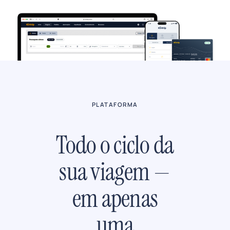
PLATAFORMA
Todo o ciclo da
sua viagem —
em apenas
uma