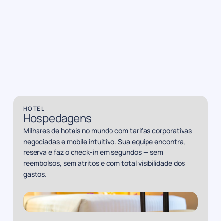
HOTEL
Hospedagens
Milhares de hotéis no mundo com tarifas corporativas
negociadas e mobile intuitivo. Sua equipe encontra,
reserva e faz o check-in em segundos — sem
reembolsos, sem atritos e com total visibilidade dos
gastos.